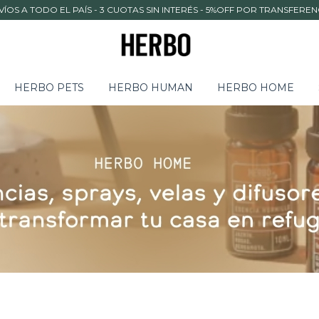
VÍOS A TODO EL PAÍS - 3 CUOTAS SIN INTERÉS - 5%OFF POR TRANSFEREN
HERBO PETS
HERBO HUMAN
HERBO HOME