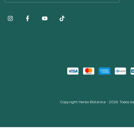
Copyright Herbo Botánica - 2026. Todos los