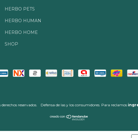
HERBO PETS
HERBO HUMAN
HERBO HOME
SHOP
 derechos reservados.
Defensa de las y los consumidores. Para reclamos
ingr